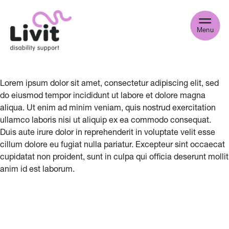
Menu
Lorem ipsum dolor sit amet, consectetur adipiscing elit, sed
do eiusmod tempor incididunt ut labore et dolore magna
aliqua. Ut enim ad minim veniam, quis nostrud exercitation
ullamco laboris nisi ut aliquip ex ea commodo consequat.
Duis aute irure dolor in reprehenderit in voluptate velit esse
cillum dolore eu fugiat nulla pariatur. Excepteur sint occaecat
cupidatat non proident, sunt in culpa qui officia deserunt mollit
anim id est laborum.