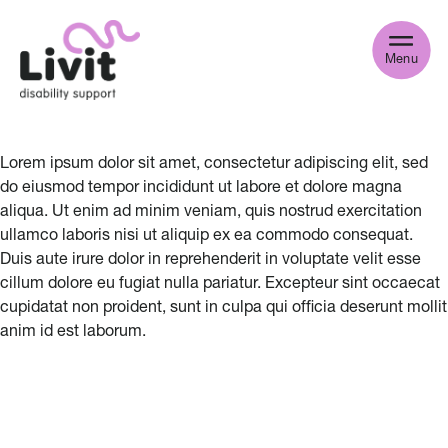
Menu
Lorem ipsum dolor sit amet, consectetur adipiscing elit, sed
do eiusmod tempor incididunt ut labore et dolore magna
aliqua. Ut enim ad minim veniam, quis nostrud exercitation
ullamco laboris nisi ut aliquip ex ea commodo consequat.
Duis aute irure dolor in reprehenderit in voluptate velit esse
cillum dolore eu fugiat nulla pariatur. Excepteur sint occaecat
cupidatat non proident, sunt in culpa qui officia deserunt mollit
anim id est laborum.